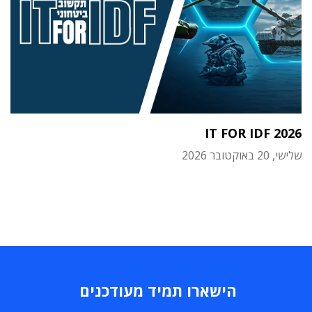
IT FOR IDF 2026
שלישי, 20 באוקטובר 2026
הישארו תמיד מעודכנים