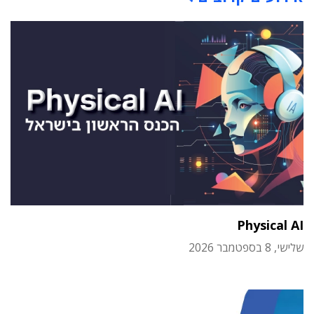
Physical AI
שלישי, 8 בספטמבר 2026