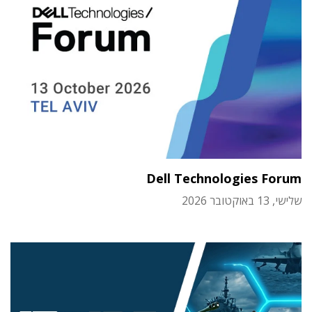
Dell Technologies Forum
שלישי, 13 באוקטובר 2026