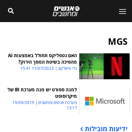
MGS
האם נטפליקס תחולל באמצעות AI
מהפיכה בשיטת המסך הירוק?
גלי פיאלקוב
11/07/2023 15:41
למגה ספורט יש מגה מערכת BI של
מיקרוסופט
מערכת אנשים ומחשבים
19/09/2019
13:17
ידיעות מובילות
תוכן פרסומי