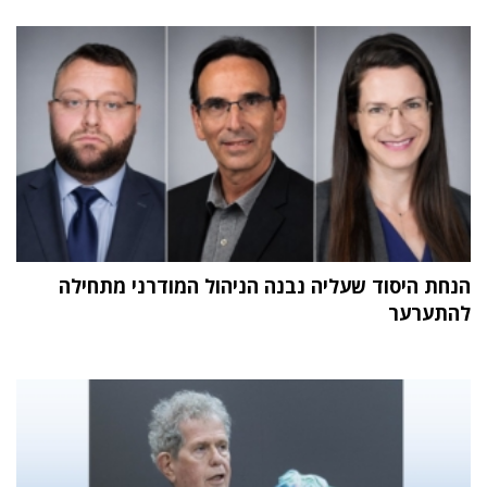
הנחת היסוד שעליה נבנה הניהול המודרני מתחילה
להתערער