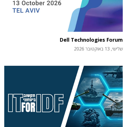
Dell Technologies Forum
שלישי, 13 באוקטובר 2026