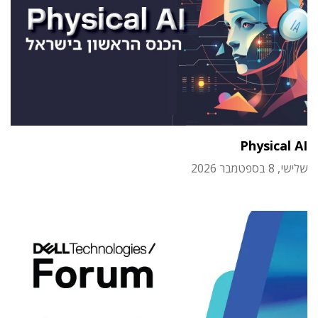
Physical AI
שלישי, 8 בספטמבר 2026