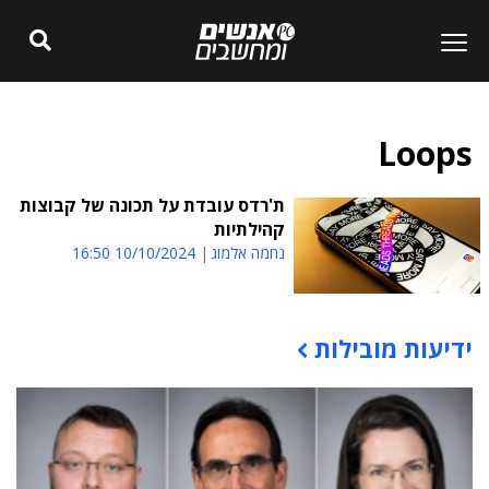
Loops
ת'רדס עובדת על תכונה של קבוצות
קהילתיות
נחמה אלמוג
10/10/2024 16:50
ידיעות מובילות
תוכן פרסומי