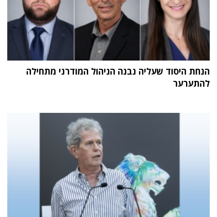
הנחת היסוד שעליה נבנה הניהול המודרני מתחילה
להתערער