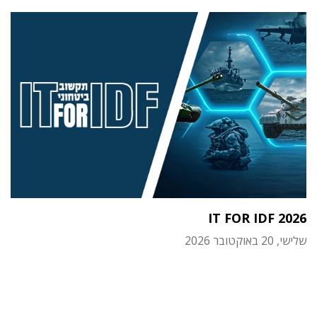
IT FOR IDF 2026
שלישי, 20 באוקטובר 2026