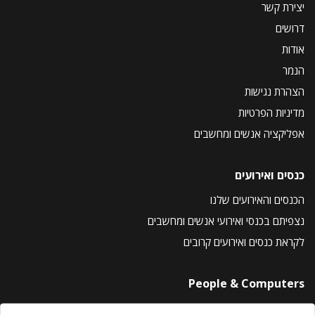
יצירת קשר
דרושים
אודות
הנמר
הצהרת נגישות
מדיניות הפרטיות
אפליקציה אנשים ומחשבים
כנסים ואירועים
הכנסים והאירועים שלנו
נצפיתם בכנסי ואירועי אנשים ומחשבים
לקראת כנסים ואירועים קרובים
People & Computers
About Us