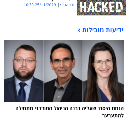
יוסי הטוני
25/11/2019 10:39
ידיעות מובילות
תוכן פרסומי
הנחת היסוד שעליה נבנה הניהול המודרני מתחילה
להתערער