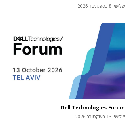
שלישי, 8 בספטמבר 2026
Dell Technologies Forum
שלישי, 13 באוקטובר 2026