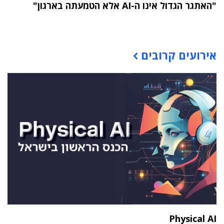
"האתגר הגדול אינו ה-AI אלא הטמעתה בארגון"
תוכן פרסומי
אירועים קרובים
Physical AI