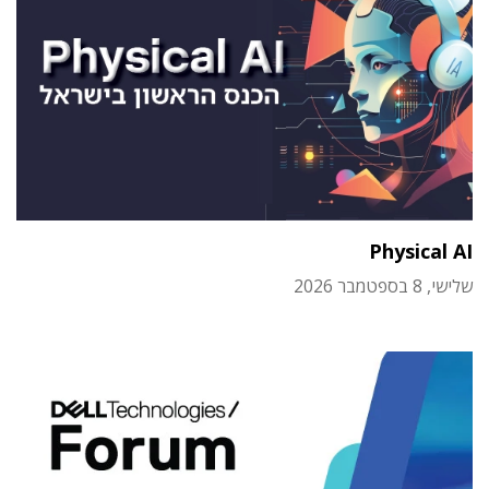
Physical AI
שלישי, 8 בספטמבר 2026