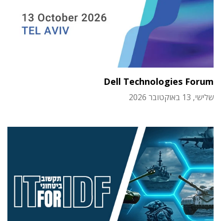
Dell Technologies Forum
שלישי, 13 באוקטובר 2026