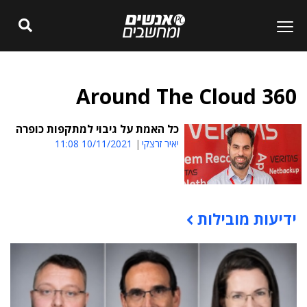
Around The Cloud 360
כל האמת על גיבוי למתקפות כופרה
יאיר זרצקי
10/11/2021 11:08
ידיעות מובילות
תוכן פרסומי