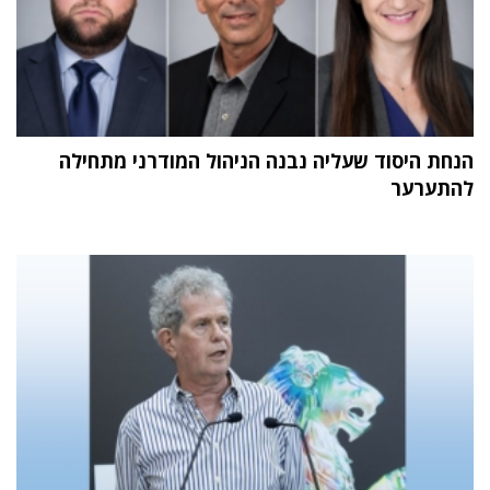
הנחת היסוד שעליה נבנה הניהול המודרני מתחילה
להתערער