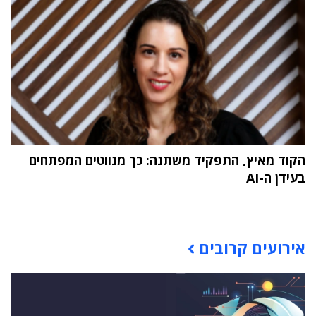
הקוד מאיץ, התפקיד משתנה: כך מנווטים המפתחים
בעידן ה-AI
תוכן פרסומי
אירועים קרובים