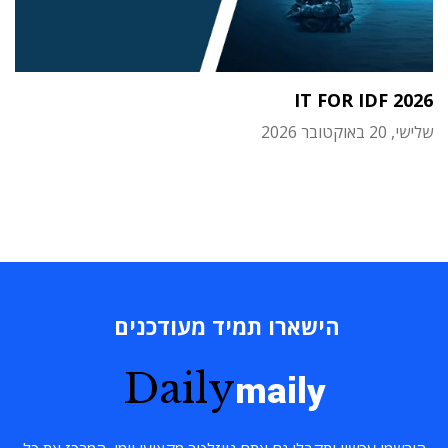
IT FOR IDF 2026
שלישי, 20 באוקטובר 2026
הישארו תמיד מעודכנים
Daily
maily