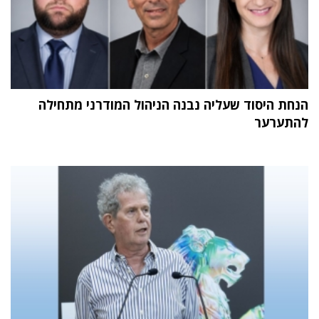
הנחת היסוד שעליה נבנה הניהול המודרני מתחילה
להתערער