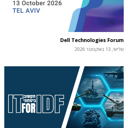
Dell Technologies Forum
שלישי, 13 באוקטובר 2026