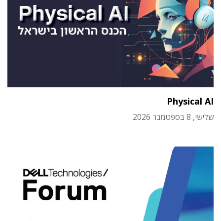
Physical AI
שלישי, 8 בספטמבר 2026