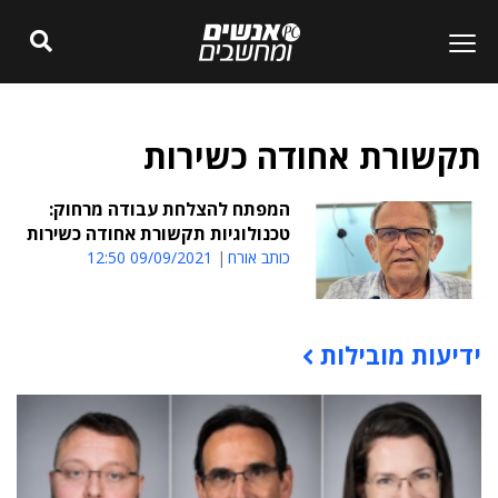
תקשורת אחודה כשירות
המפתח להצלחת עבודה מרחוק:
טכנולוגיות תקשורת אחודה כשירות
כותב אורח
09/09/2021 12:50
ידיעות מובילות
תוכן פרסומי