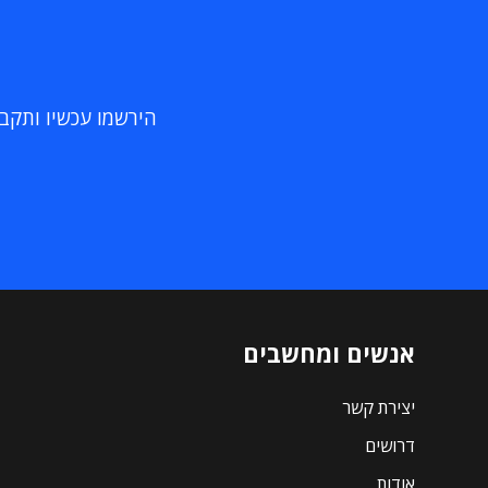
הירשמו עכשיו ותקבלו
אנשים ומחשבים
יצירת קשר
דרושים
אודות