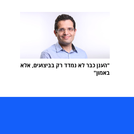
"הענן כבר לא נמדד רק בביצועים, אלא
באמון"