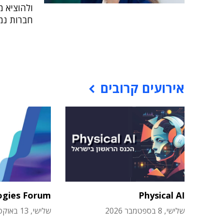
ולהוציא מ
חברות נמ
אירועים קרובים
ogies Forum
Physical AI
שלישי, 8 בספטמבר 2026
שלישי, 13 באוקטובר 2026