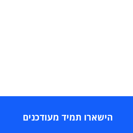
הישארו תמיד מעודכנים