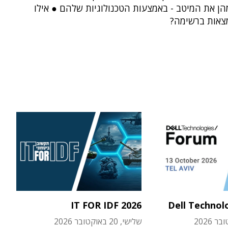
הן את המיטב - באמצעות הטכנולוגיות שלהם ● אילו
צאות ברשימה?
IT FOR IDF 2026
Dell Technol
שלישי, 20 באוקטובר 2026