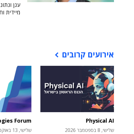
ענן ונתונ
מיידית ו
אירועים קרובים
ogies Forum
Physical AI
שלישי, 8 בספטמבר 2026
שלישי, 13 באוקטובר 2026