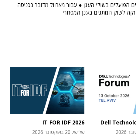
ים הפועלים בשולי הענן ● עבור מארוול מדובר בכניסה
חזקה לשוק המתגים בענן המסחרי
IT FOR IDF 2026
Dell Technol
שלישי, 20 באוקטובר 2026