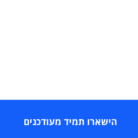
הישארו תמיד מעודכנים