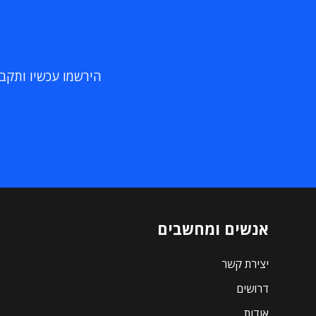
הירשמו עכשיו ותקבלו
אנשים ומחשבים
יצירת קשר
דרושים
אודות