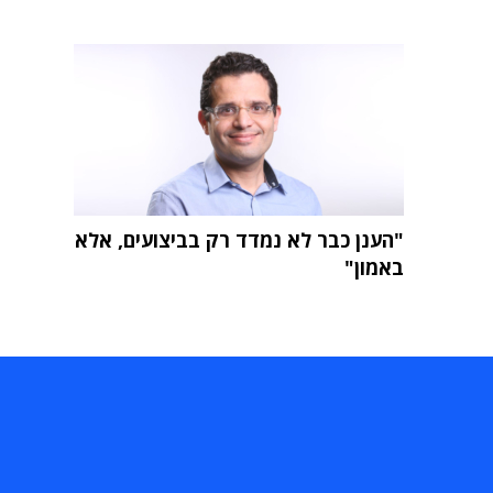
"הענן כבר לא נמדד רק בביצועים, אלא
באמון"