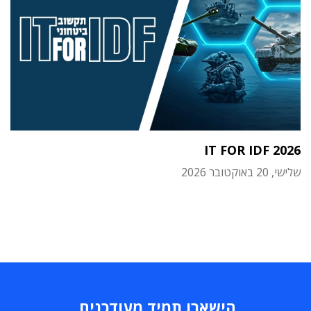
IT FOR IDF 2026
שלישי, 20 באוקטובר 2026
הישארו תמיד מעודכנים