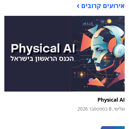
אירועים קרובים
Physical AI
שלישי, 8 בספטמבר 2026