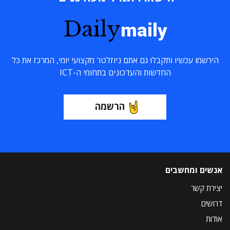
Daily
maily
הירשמו עכשיו ותקבלו גם אתם ניוזלטר מקצועי יומי, המרכז את כל
החדשות והעדכונים בתחומי ה-ICT
הרשמה
אנשים ומחשבים
יצירת קשר
דרושים
אודות