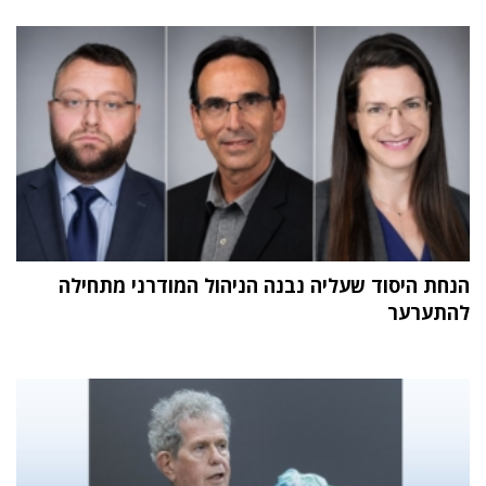
הנחת היסוד שעליה נבנה הניהול המודרני מתחילה
להתערער