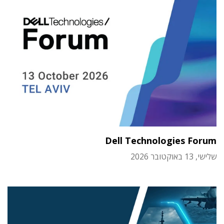
Dell Technologies Forum
שלישי, 13 באוקטובר 2026