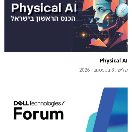
Physical AI
שלישי, 8 בספטמבר 2026