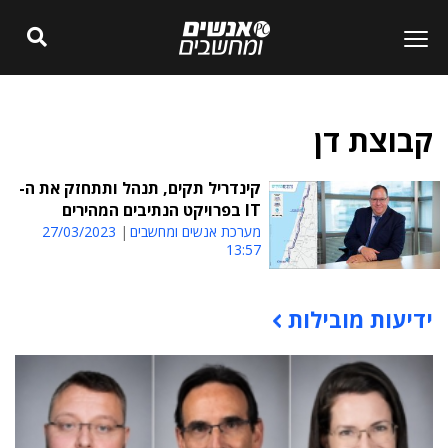
קבוצת דן
קינדריל תקים, תנהל ותתחזק את ה-
IT בפרויקט הנתיבים המהירים
מערכת אנשים ומחשבים
27/03/2023
13:57
ידיעות מובילות
תוכן פרסומי