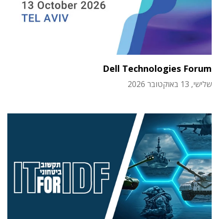
Dell Technologies Forum
שלישי, 13 באוקטובר 2026