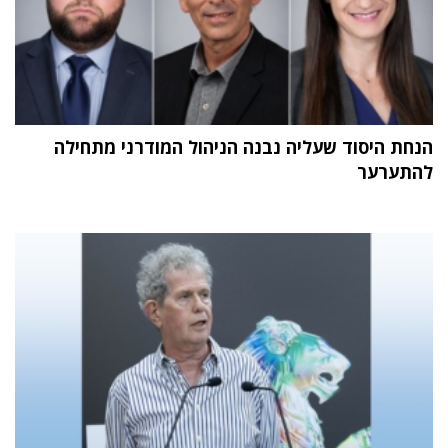
הנחת היסוד שעליה נבנה הניהול המודרני מתחילה
להתערער