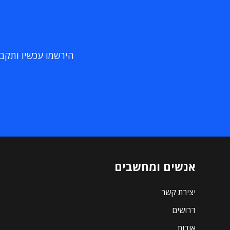
הירשמו עכשיו ותקבלו
אנשים ומחשבים
יצירת קשר
דרושים
אודות