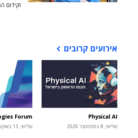
וקידום המ
אירועים קרובים
ogies Forum
Physical AI
שלישי, 8 בספטמבר 2026
שלישי, 13 באוקטובר 2026