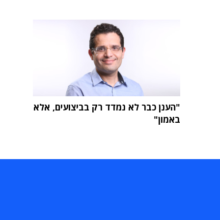
"הענן כבר לא נמדד רק בביצועים, אלא
באמון"