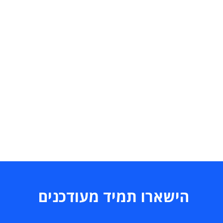
הישארו תמיד מעודכנים