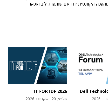
הפכה הקוונטית יחד עם שותפו ג'יל בראסאר
IT FOR IDF 2026
Dell Technol
שלישי, 20 באוקטובר 2026