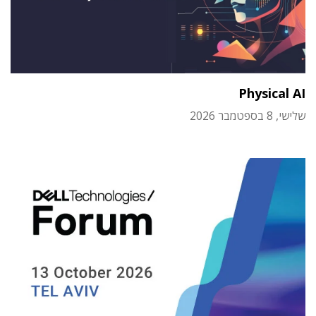
Physical AI
שלישי, 8 בספטמבר 2026