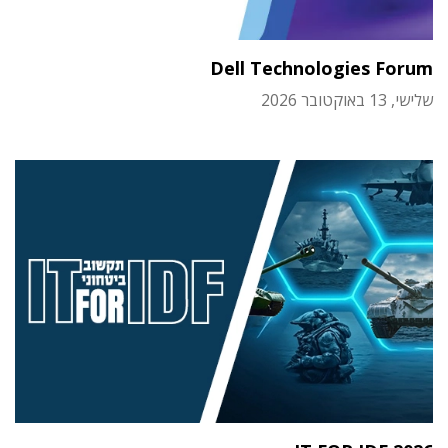
Dell Technologies Forum
שלישי, 13 באוקטובר 2026