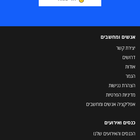
אנשים ומחשבים
יצירת קשר
דרושים
אודות
הנמר
הצהרת נגישות
מדיניות הפרטיות
אפליקציה אנשים ומחשבים
כנסים ואירועים
הכנסים והאירועים שלנו