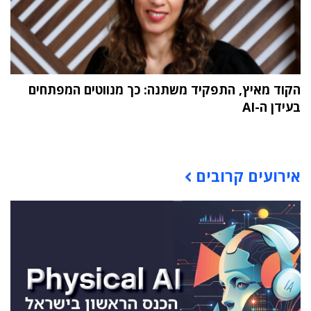
הקוד מאיץ, התפקיד משתנה: כך מנווטים המפתחים
בעידן ה-AI
תוכן פרסומי
אירועים קרובים