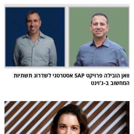
וואן הובילה פרויקט SAP אסטרטגי לשדרוג תשתיות
המחשוב ב-ג'וינט