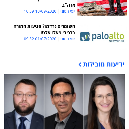
ארה"ב
יוסי הטוני
10/09/2020 10:59
השומרים נרדמו? פגיעות חמורה
ברכיבי פאלו אלטו
יוסי הטוני
01/07/2020 09:32
ידיעות מובילות
תוכן פרסומי