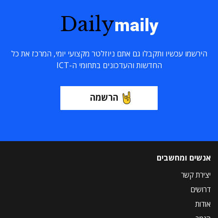
Daily
maily
הירשמו עכשיו ותקבלו גם אתם ניוזלטר מקצועי יומי, המרכז את כל
החדשות והעדכונים בתחומי ה-ICT
הרשמה
אנשים ומחשבים
יצירת קשר
דרושים
אודות