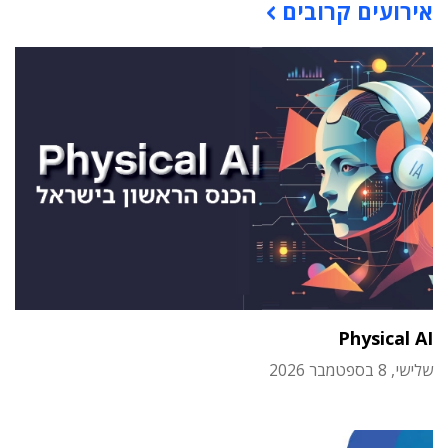
אירועים קרובים
Physical AI
שלישי, 8 בספטמבר 2026