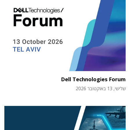
Dell Technologies Forum
שלישי, 13 באוקטובר 2026