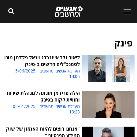
פינק
ליאור גלר אייזנברג ויגאל פלדמן מונו
לסמנכ"לים חדשים ב-פינק
מערכת אנשים ומחשבים
15/06/2025
14:06
הילה פרידמן מונתה למנהלת שירות
וחוויית לקוח בפינק
מערכת אנשים ומחשבים
05/01/2025
13:28
"אנחנו רוצים להיות האמזון של שוק
המידע הפנסיוני"