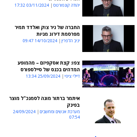
יהודה קונפורטס
03/11/2024 17:32
החברה של ניר צוק ואלדד תמיר
מפרסמת דירוג מניות
יניב הלפרין
14/10/2024 09:47
צפו: קצת אסקפיזם – מהמופע
המדהים בכנס של סיילספורס
דיילי ציפי
25/09/2024 13:34
איתמר ברתור מונה לסמנכ"ל מוצר
בפינק
מערכת אנשים ומחשבים
24/09/2024
07:54