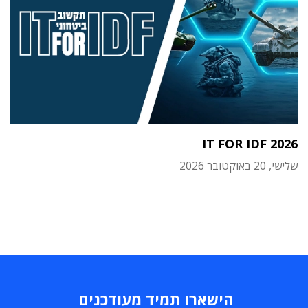
IT FOR IDF 2026
שלישי, 20 באוקטובר 2026
הישארו תמיד מעודכנים