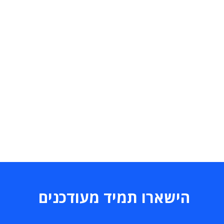
הישארו תמיד מעודכנים