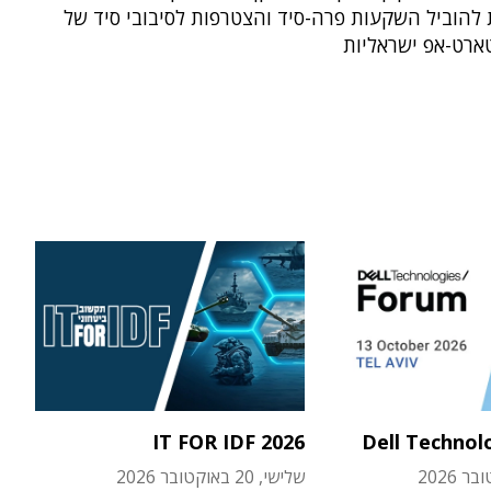
להוביל השקעות פרה-סיד והצטרפות לסיבובי סיד של
ארט-אפ ישראליות
IT FOR IDF 2026
Dell Technol
שלישי, 20 באוקטובר 2026