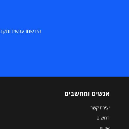
הירשמו עכשיו ותקבלו
אנשים ומחשבים
יצירת קשר
דרושים
אודות