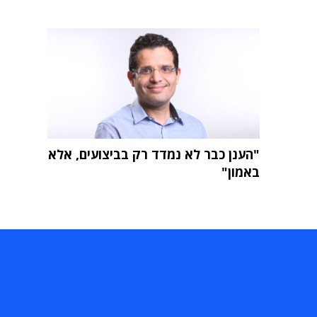
"הענן כבר לא נמדד רק בביצועים, אלא
באמון"