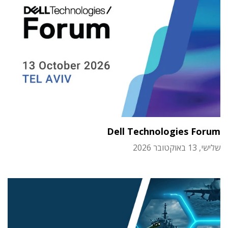
Dell Technologies Forum
שלישי, 13 באוקטובר 2026