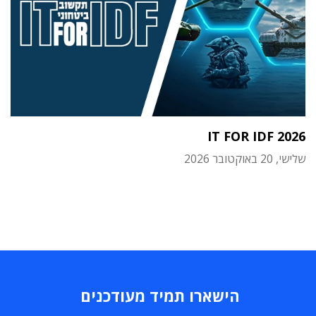
IT FOR IDF 2026
שלישי, 20 באוקטובר 2026
הישארו תמיד מעודכנים