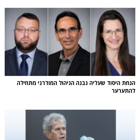
הנחת היסוד שעליה נבנה הניהול המודרני מתחילה
להתערער