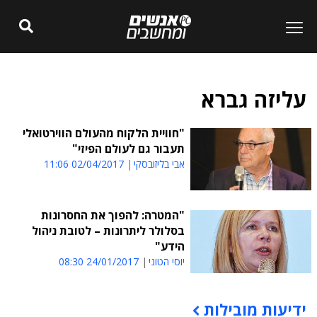
עליזה גברא
"חוויית הלקוח מהעולם הווירטואלי
תעבור גם לעולם הפיזי"
אבי בליזובסקי
02/04/2017 11:06
"המטרה: להפוך את החסרונות
בסלולר ליתרונות – לטובת ניהול
הידע"
יוסי הטוני
24/01/2017 08:30
ידיעות מובילות
תוכן פרסומי