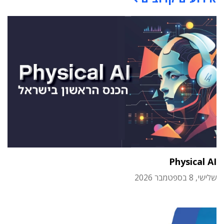
Physical AI
שלישי, 8 בספטמבר 2026