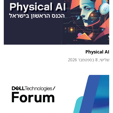
Physical AI
שלישי, 8 בספטמבר 2026