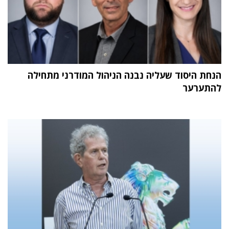
הנחת היסוד שעליה נבנה הניהול המודרני מתחילה
להתערער