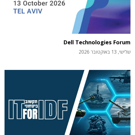
Dell Technologies Forum
שלישי, 13 באוקטובר 2026