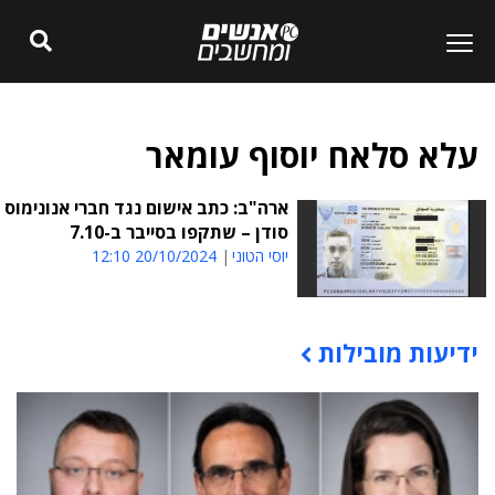
עלא סלאח יוסוף עומאר
ארה"ב: כתב אישום נגד חברי אנונימוס
סודן – שתקפו בסייבר ב-7.10
יוסי הטוני
20/10/2024 12:10
ידיעות מובילות
תוכן פרסומי