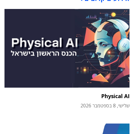
Physical AI
שלישי, 8 בספטמבר 2026