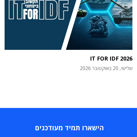
IT FOR IDF 2026
שלישי, 20 באוקטובר 2026
הישארו תמיד מעודכנים