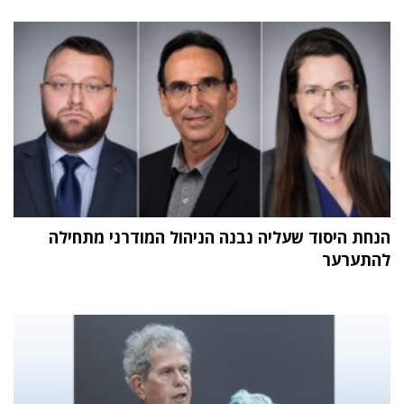
הנחת היסוד שעליה נבנה הניהול המודרני מתחילה
להתערער