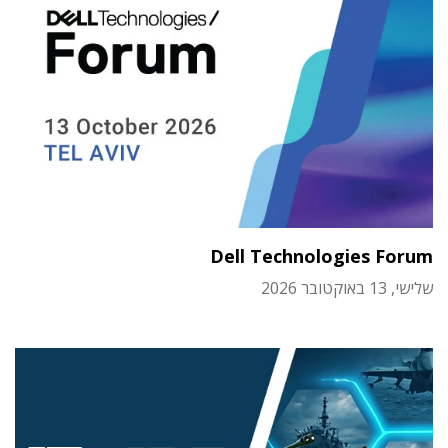
Dell Technologies Forum
שלישי, 13 באוקטובר 2026