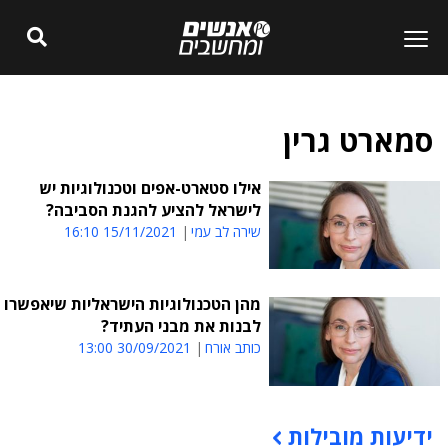
סמארט גרין
אילו סטארט-אפים וטכנולוגיות יש
לישראל להציע להגנת הסביבה?
שירה לב עמי
15/11/2021 16:10
מהן הטכנולוגיות הישראליות שיאפשרו
לבנות את מבני העתיד?
כותב אורח
30/09/2021 13:00
ידיעות מובילות
תוכן פרסומי