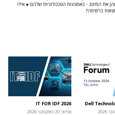
הן את המיטב - באמצעות הטכנולוגיות שלהם ● אילו
צאות ברשימה?
IT FOR IDF 2026
Dell Technol
שלישי, 20 באוקטובר 2026