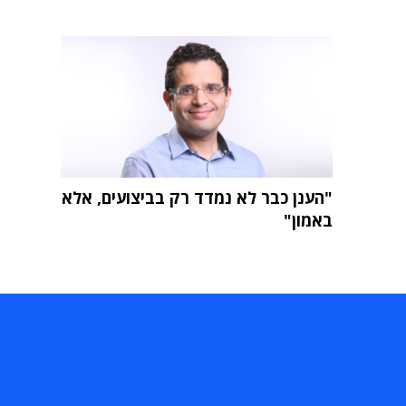
"הענן כבר לא נמדד רק בביצועים, אלא
באמון"