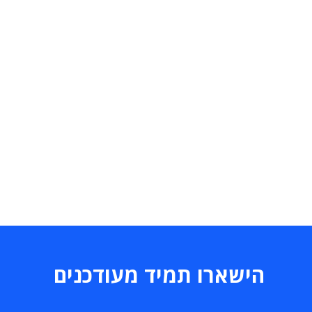
הישארו תמיד מעודכנים