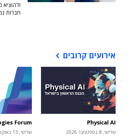
ולהוציא מ
חברות נמ
אירועים קרובים
ogies Forum
Physical AI
שלישי, 8 בספטמבר 2026
שלישי, 13 באוקטובר 2026