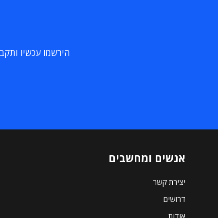
הירשמו עכשיו ותקבלו
אנשים ומחשבים
יצירת קשר
דרושים
אודות