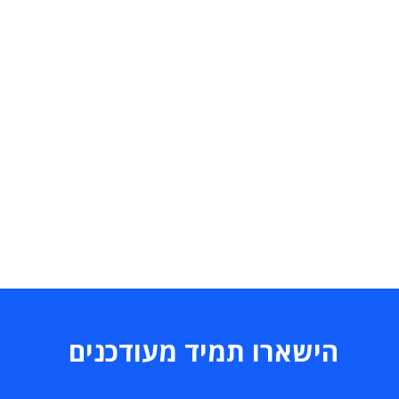
הישארו תמיד מעודכנים