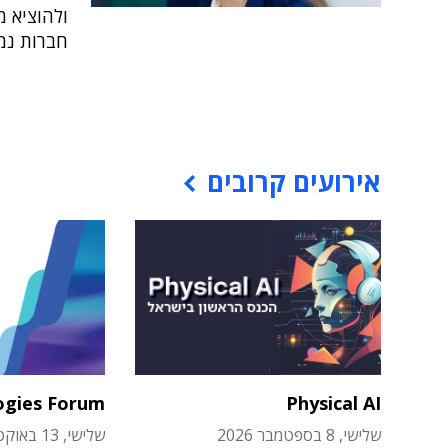
ולהוציא מ
חברות נמ
אירועים קרובים
ogies Forum
Physical AI
שלישי, 8 בספטמבר 2026
שלישי, 13 באוקטובר 2026