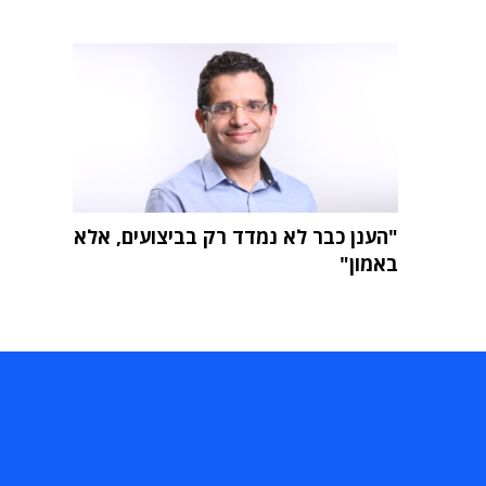
"הענן כבר לא נמדד רק בביצועים, אלא
באמון"