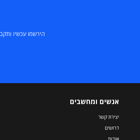
הירשמו עכשיו ותקבלו
אנשים ומחשבים
יצירת קשר
דרושים
אודות