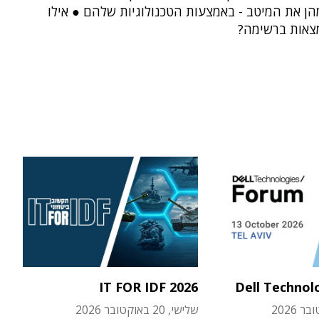
הן את המיטב - באמצעות הטכנולוגיות שלהם ● אילו
צאות ברשימה?
IT FOR IDF 2026
Dell Technol
שלישי, 20 באוקטובר 2026