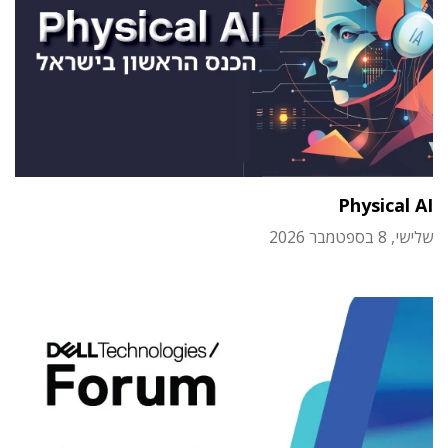
Physical AI
שלישי, 8 בספטמבר 2026