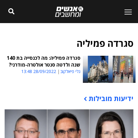
סגרדה פמיליה
סגרדה פמיליה: מה לכנסייה בת 140
שנה ולדטה סנטר אולטרה-מודרני?
גלי פיאלקוב
28/09/2022 13:48
ידיעות מובילות
תוכן פרסומי