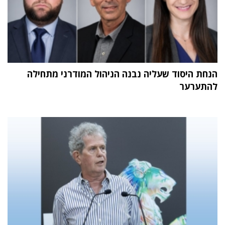
הנחת היסוד שעליה נבנה הניהול המודרני מתחילה
להתערער