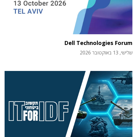
Dell Technologies Forum
שלישי, 13 באוקטובר 2026