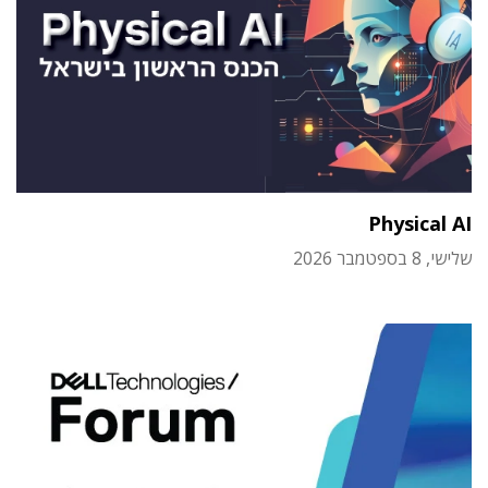
Physical AI
שלישי, 8 בספטמבר 2026