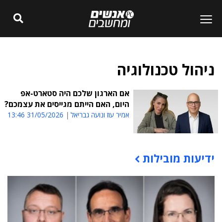
ניהול טכנולוגיה
אם הארגון שלכם היה סטארט-אפ
היום, האם הייתם מגייסים את עצמכם?
אמיר עוז ונועה גבריאל
31/05/2026 13:46
ידיעות מובילות
תוכן פרסומי