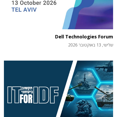
Dell Technologies Forum
שלישי, 13 באוקטובר 2026