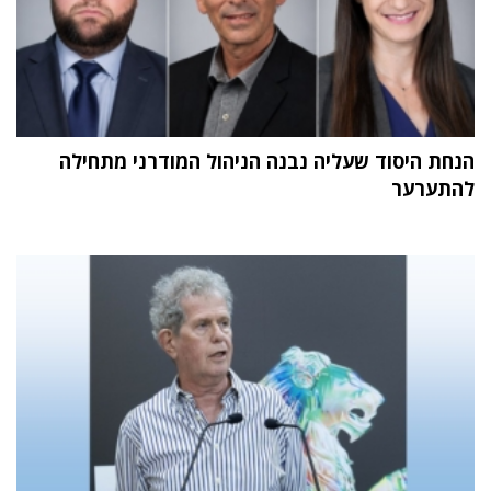
הנחת היסוד שעליה נבנה הניהול המודרני מתחילה
להתערער