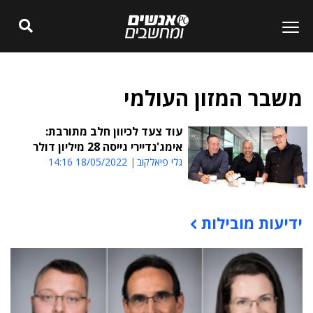
משבר המזון העולמי
עוד צעד לכיוון חלב מתורבת:
אימג'נדיירי גייסה 28 מיליון דולר
גלי פיאלקוב
18/05/2022 14:16
ידיעות מובילות
תוכן פרסומי