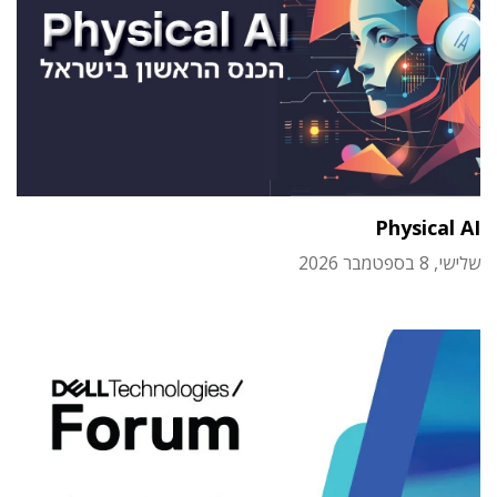
Physical AI
שלישי, 8 בספטמבר 2026