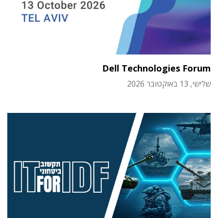
Dell Technologies Forum
שלישי, 13 באוקטובר 2026