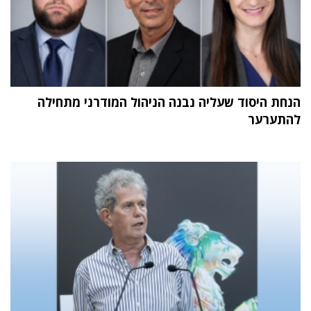
הנחת היסוד שעליה נבנה הניהול המודרני מתחילה
להתערער