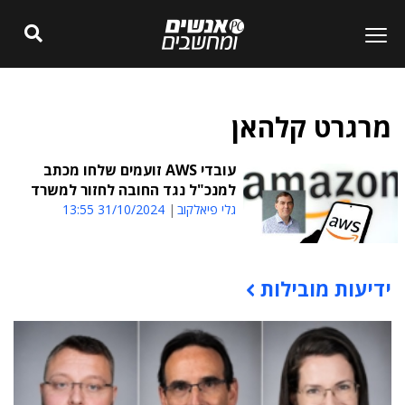
מרגרט קלהאן
עובדי AWS זועמים שלחו מכתב
למנכ"ל נגד החובה לחזור למשרד
גלי פיאלקוב
31/10/2024 13:55
ידיעות מובילות
תוכן פרסומי