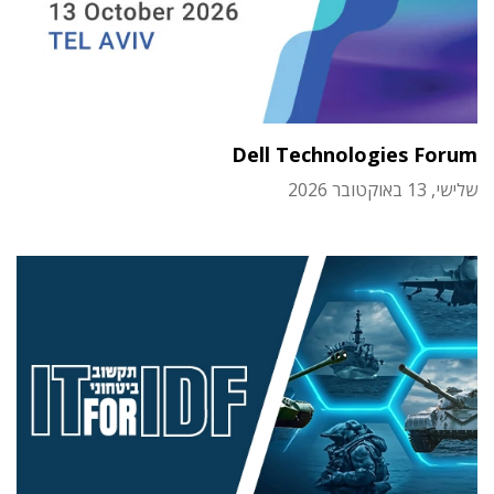
Dell Technologies Forum
שלישי, 13 באוקטובר 2026