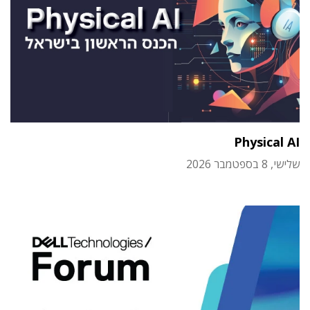
Physical AI
שלישי, 8 בספטמבר 2026