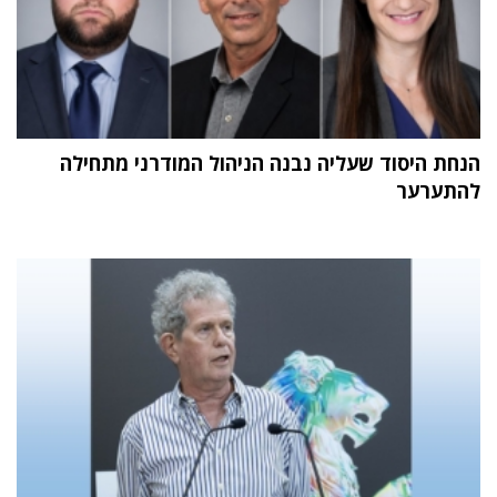
הנחת היסוד שעליה נבנה הניהול המודרני מתחילה
להתערער