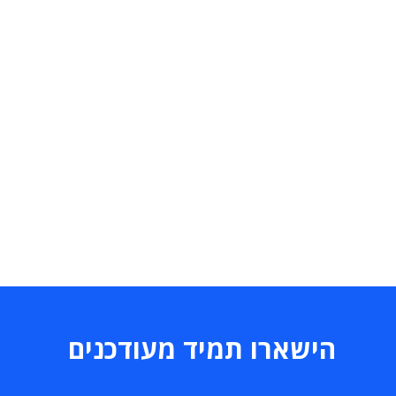
הישארו תמיד מעודכנים