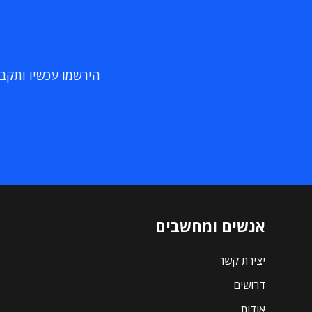
הירשמו עכשיו ותקבלו
אנשים ומחשבים
יצירת קשר
דרושים
אודות