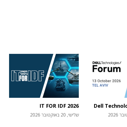
IT FOR IDF 2026
Dell Technol
שלישי, 20 באוקטובר 2026