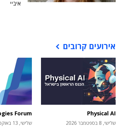
איביי
אירועים קרובים
ogies Forum
Physical AI
שלישי, 8 בספטמבר 2026
שלישי, 13 באוקטובר 2026