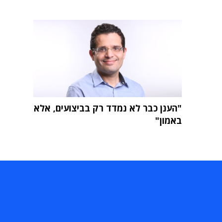
"הענן כבר לא נמדד רק בביצועים, אלא
באמון"