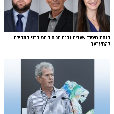
הנחת היסוד שעליה נבנה הניהול המודרני מתחילה
להתערער