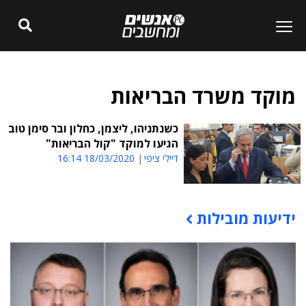
מוקד משרד הבריאות
כשנתניהו, ליצמן, כחלון ובר סימן טוב
הגיעו למוקד "קול הבריאות"
דיילי ציפי
18/03/2020 16:14
ידיעות מובילות
תוכן פרסומי