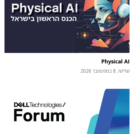
Physical AI
שלישי, 8 בספטמבר 2026