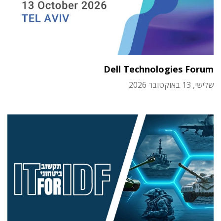
Dell Technologies Forum
שלישי, 13 באוקטובר 2026