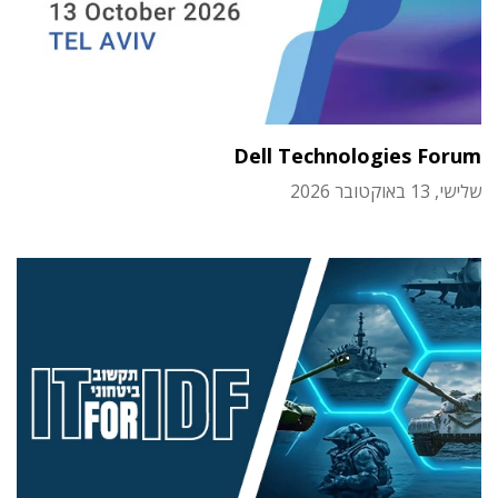
Dell Technologies Forum
שלישי, 13 באוקטובר 2026