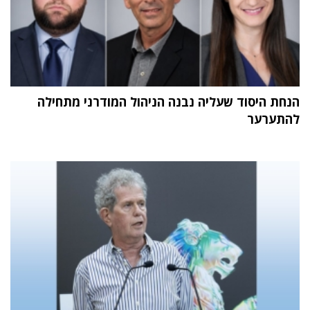
הנחת היסוד שעליה נבנה הניהול המודרני מתחילה
להתערער