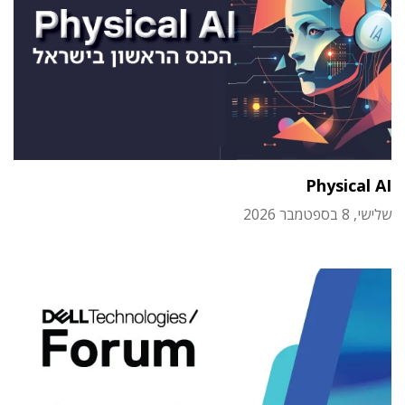
Physical AI
שלישי, 8 בספטמבר 2026