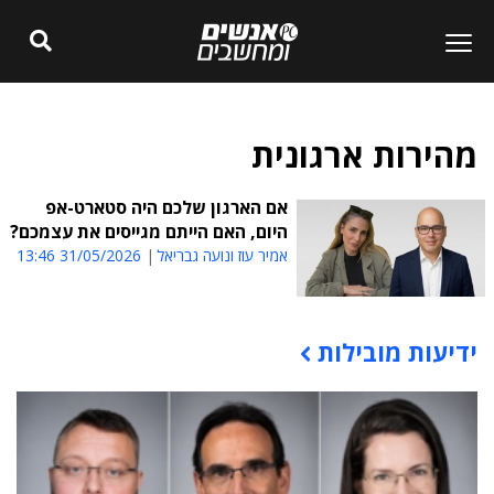
מהירות ארגונית
אם הארגון שלכם היה סטארט-אפ
היום, האם הייתם מגייסים את עצמכם?
אמיר עוז ונועה גבריאל
31/05/2026 13:46
ידיעות מובילות
תוכן פרסומי