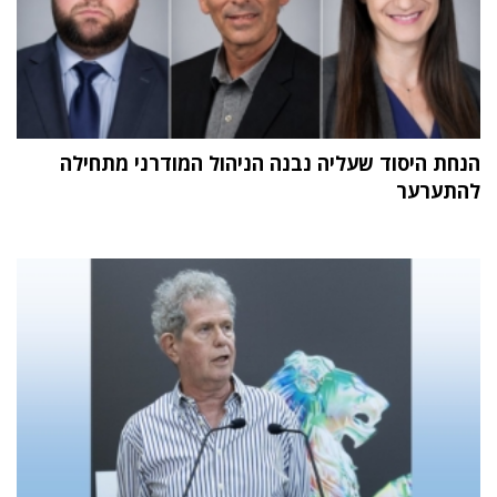
הנחת היסוד שעליה נבנה הניהול המודרני מתחילה
להתערער