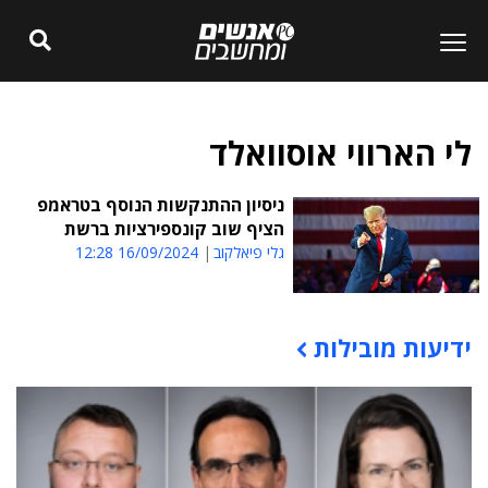
לי הארווי אוסוואלד
ניסיון ההתנקשות הנוסף בטראמפ
הציף שוב קונספירציות ברשת
גלי פיאלקוב
16/09/2024 12:28
ידיעות מובילות
תוכן פרסומי