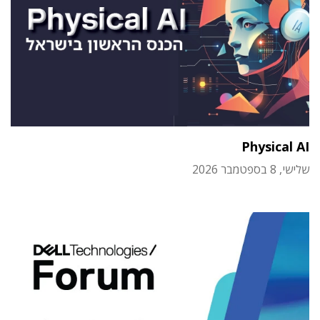
Physical AI
שלישי, 8 בספטמבר 2026