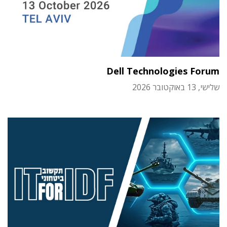
Dell Technologies Forum
שלישי, 13 באוקטובר 2026