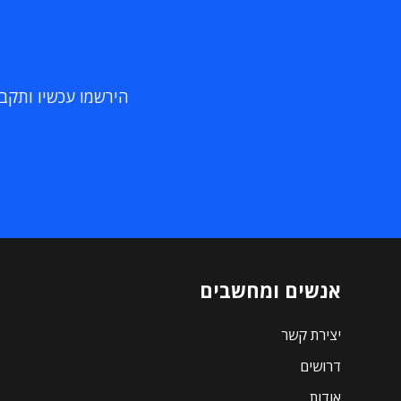
הירשמו עכשיו ותקבלו
אנשים ומחשבים
יצירת קשר
דרושים
אודות