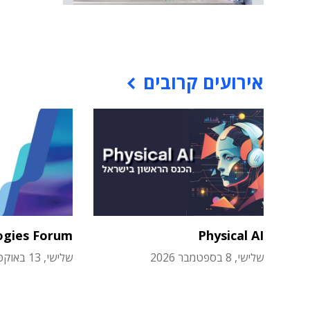
אירועים קרובים
ogies Forum
Physical AI
שלישי, 8 בספטמבר 2026
שלישי, 13 באוקטובר 2026