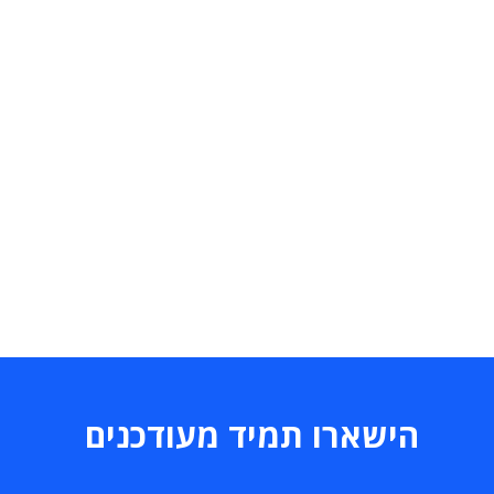
הישארו תמיד מעודכנים