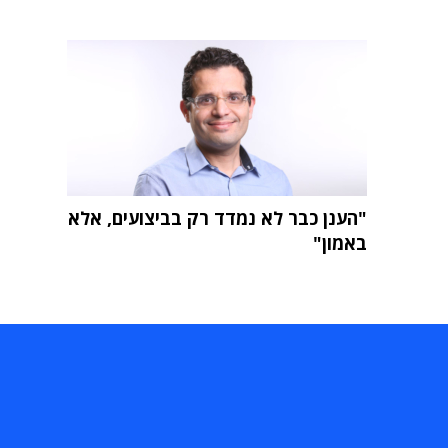
"הענן כבר לא נמדד רק בביצועים, אלא
באמון"