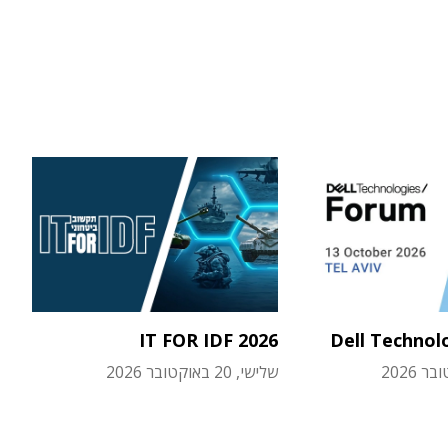
IT FOR IDF 2026
Dell Technol
שלישי, 20 באוקטובר 2026