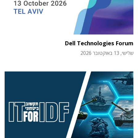
Dell Technologies Forum
שלישי, 13 באוקטובר 2026