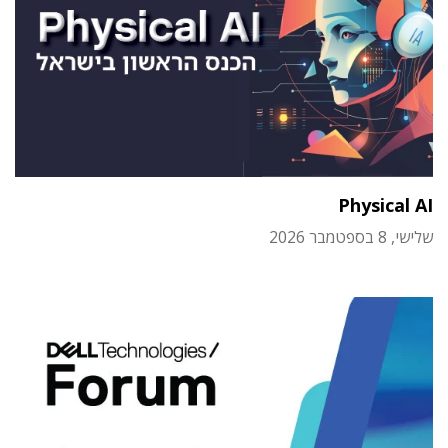
Physical AI
שלישי, 8 בספטמבר 2026