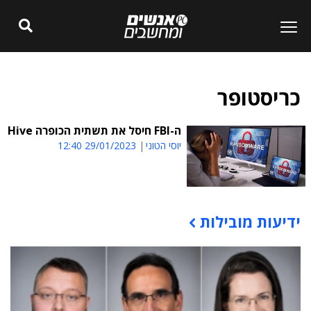
כריסטופר
ה-FBI חיסל את תשתית הכופרה Hive
יוסי הטוני
29/01/2023 12:40
ידיעות מובילות
תוכן פרסומי