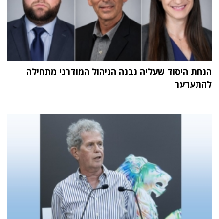
הנחת היסוד שעליה נבנה הניהול המודרני מתחילה
להתערער