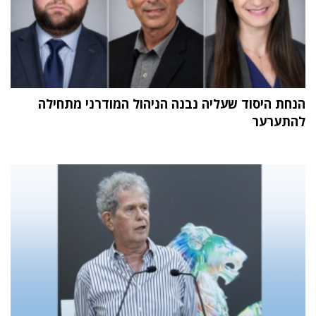
הנחת היסוד שעליה נבנה הניהול המודרני מתחילה
להתערער