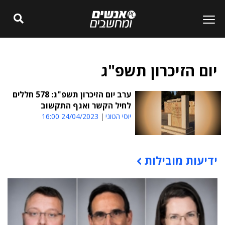
יום הזיכרון תשפ"ג
ערב יום הזיכרון תשפ"ג: 578 חללים
לחיל הקשר ואגף התקשוב
יוסי הטוני
24/04/2023 16:00
ידיעות מובילות
תוכן פרסומי