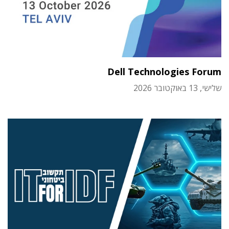
Dell Technologies Forum
שלישי, 13 באוקטובר 2026