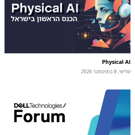
Physical AI
שלישי, 8 בספטמבר 2026