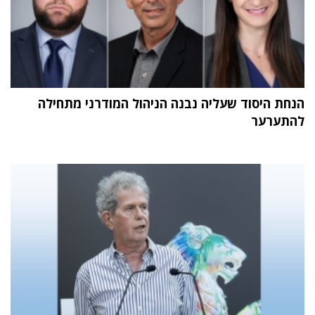
הנחת היסוד שעליה נבנה הניהול המודרני מתחילה
להתערער