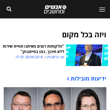
ויזה בכל מקום
"הלקוחות רוצים מאיתנו חוויית שירות
ללא חיכוך, כמו בפייסבוק"
אבי בליזובסקי
28/06/2018 15:35
ידיעות מובילות
תוכן פרסומי