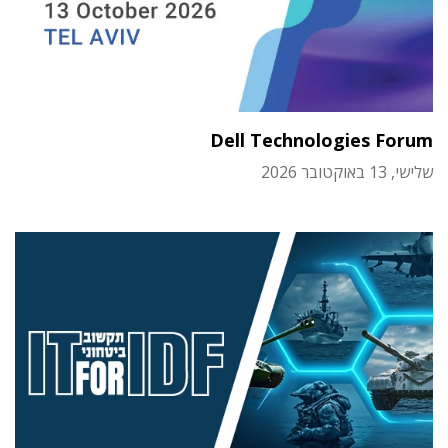
Dell Technologies Forum
שלישי, 13 באוקטובר 2026