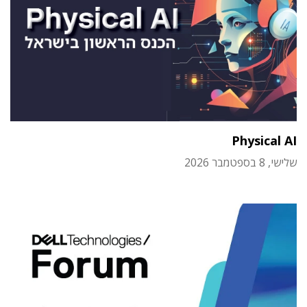
Physical AI
שלישי, 8 בספטמבר 2026