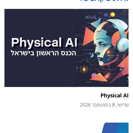
Physical AI
שלישי, 8 בספטמבר 2026