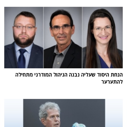
הנחת היסוד שעליה נבנה הניהול המודרני מתחילה
להתערער