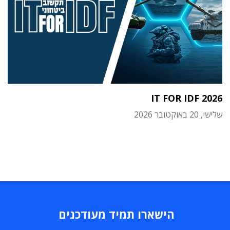
IT FOR IDF 2026
שלישי, 20 באוקטובר 2026
הישארו תמיד מעודכנים