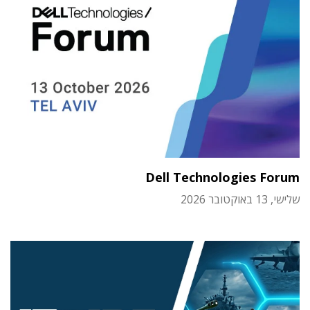
Dell Technologies Forum
שלישי, 13 באוקטובר 2026