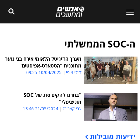
ה-SOC הממשלתי
מערך הדיגיטל הלאומי אירח בני נוער
מתוכנית "הסטארט-אפיסטים"
דיילי ציפי
10/04/2025 09:25
"בחרנו להקים סוג של SOC
מוניציפלי"
צבי קצבורג
21/05/2024 13:46
ידיעות מובילות
תוכן פרסומי