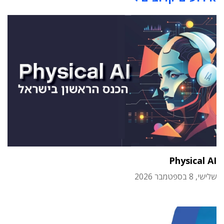
Physical AI
שלישי, 8 בספטמבר 2026