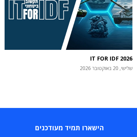
IT FOR IDF 2026
שלישי, 20 באוקטובר 2026
הישארו תמיד מעודכנים