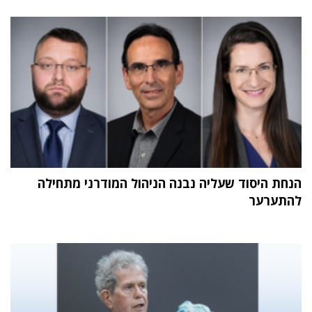
הנחת היסוד שעליה נבנה הניהול המודרני מתחילה
להתערער