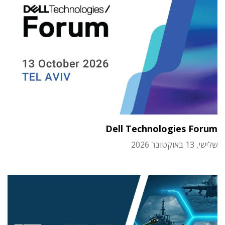
Dell Technologies Forum
שלישי, 13 באוקטובר 2026