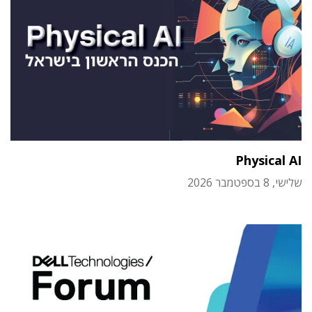
Physical AI
שלישי, 8 בספטמבר 2026