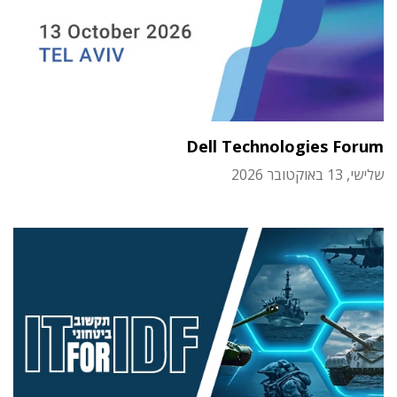
Dell Technologies Forum
שלישי, 13 באוקטובר 2026