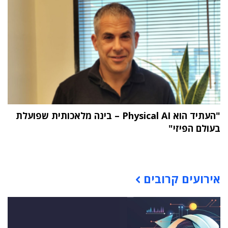
"העתיד הוא Physical AI – בינה מלאכותית שפועלת
בעולם הפיזי"
תוכן פרסומי
אירועים קרובים