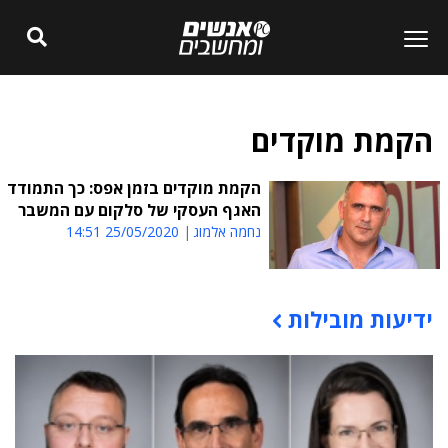
הקמת מוקדים
הקמת מוקדים בזמן אפס: כך התמודד
האגף העסקי של סלקום עם המשבר
נחמה אלמוג
25/05/2020 14:51
ידיעות מובילות
תוכן פרסומי