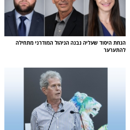
הנחת היסוד שעליה נבנה הניהול המודרני מתחילה
להתערער