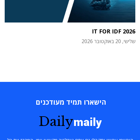
IT FOR IDF 2026
שלישי, 20 באוקטובר 2026
הישארו תמיד מעודכנים
Daily
maily