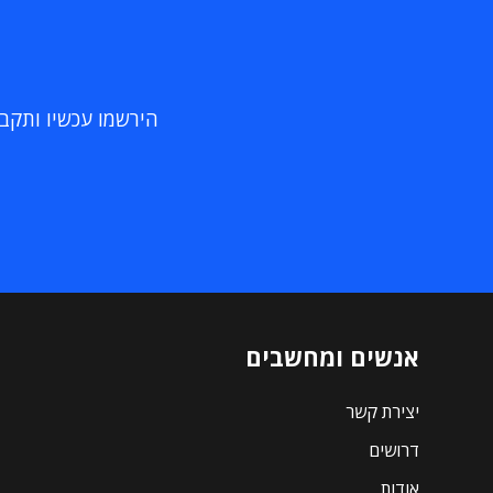
הירשמו עכשיו ותקבלו
אנשים ומחשבים
יצירת קשר
דרושים
אודות