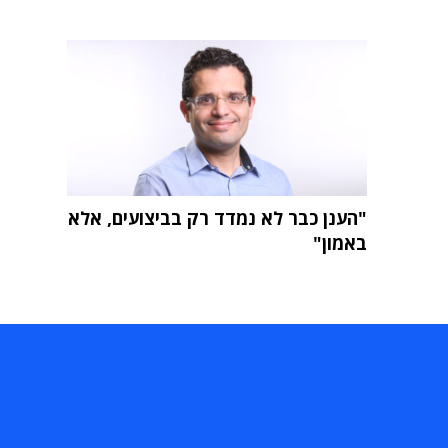
"הענן כבר לא נמדד רק בביצועים, אלא
באמון"