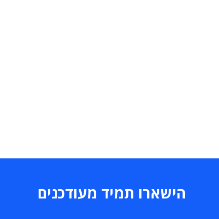
הישארו תמיד מעודכנים