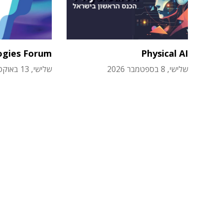
ogies Forum
Physical AI
שלישי, 8 בספטמבר 2026
שלישי, 13 באוקטובר 2026