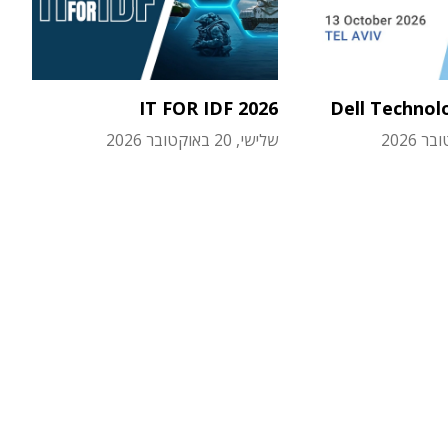
IT FOR IDF 2026
Dell Technol
שלישי, 20 באוקטובר 2026