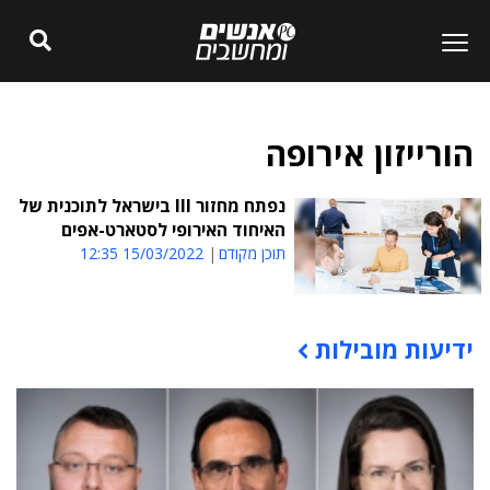
הורייזון אירופה
נפתח מחזור III בישראל לתוכנית של
האיחוד האירופי לסטארט-אפים
תוכן מקודם
15/03/2022 12:35
ידיעות מובילות
תוכן פרסומי