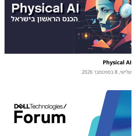
Physical AI
שלישי, 8 בספטמבר 2026