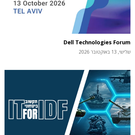
Dell Technologies Forum
שלישי, 13 באוקטובר 2026