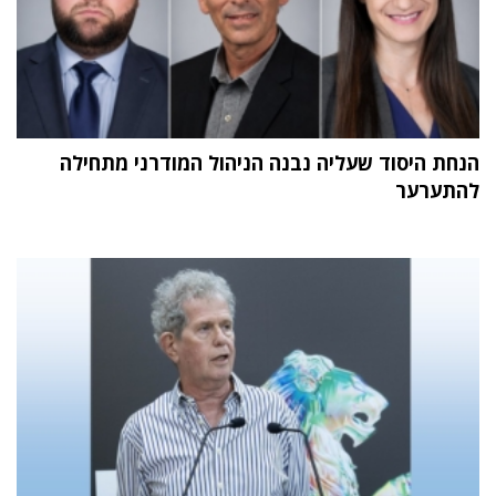
הנחת היסוד שעליה נבנה הניהול המודרני מתחילה
להתערער