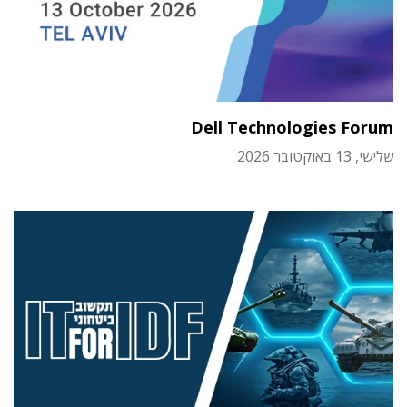
Dell Technologies Forum
שלישי, 13 באוקטובר 2026