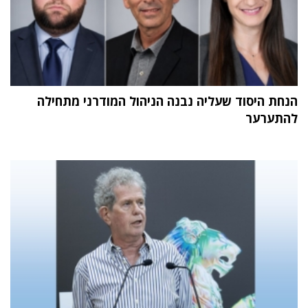
הנחת היסוד שעליה נבנה הניהול המודרני מתחילה
להתערער