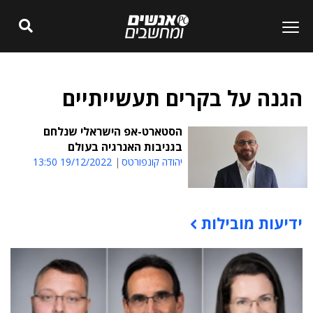
הגנה על בקרים תעשייתיים
הסטארט-אפ הישראלי שנלחם
בגניבות האנרגיה בעולם
יהודה קונפורטס
19/12/2022 13:50
ידיעות מובילות
תוכן פרסומי