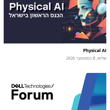
Physical AI
שלישי, 8 בספטמבר 2026