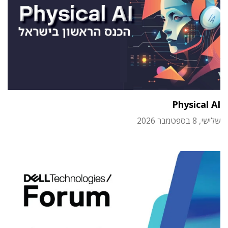
Physical AI
שלישי, 8 בספטמבר 2026