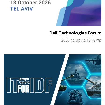
Dell Technologies Forum
שלישי, 13 באוקטובר 2026