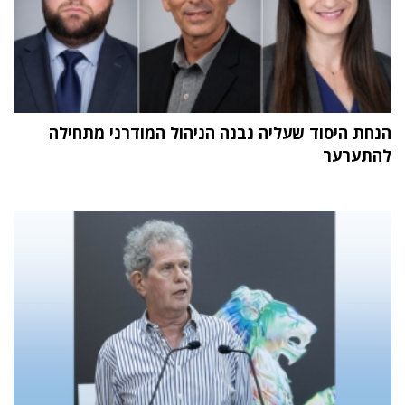
הנחת היסוד שעליה נבנה הניהול המודרני מתחילה
להתערער