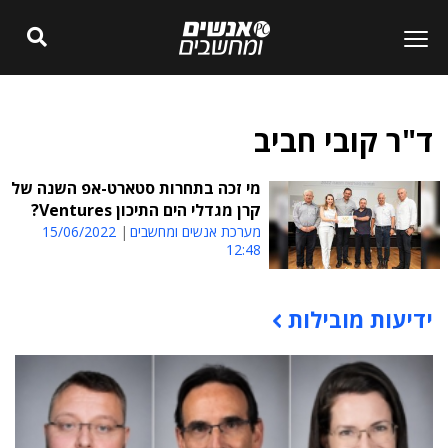
ד"ר קובי חביב
מי זכה בתחרות סטארט-אפ השנה של
קרן מגדלי הים התיכון Ventures?
מערכת אנשים ומחשבים
15/06/2022
12:48
ידיעות מובילות
תוכן פרסומי