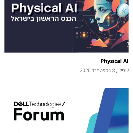
Physical AI
שלישי, 8 בספטמבר 2026