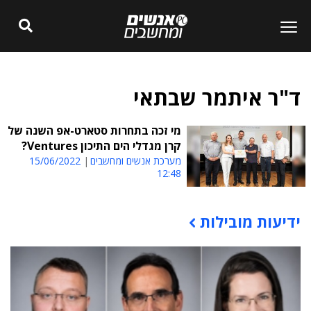
ד"ר איתמר שבתאי
מי זכה בתחרות סטארט-אפ השנה של
קרן מגדלי הים התיכון Ventures?
מערכת אנשים ומחשבים
15/06/2022
12:48
ידיעות מובילות
תוכן פרסומי