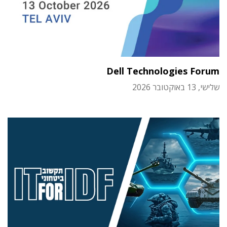
Dell Technologies Forum
שלישי, 13 באוקטובר 2026