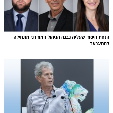
הנחת היסוד שעליה נבנה הניהול המודרני מתחילה
להתערער