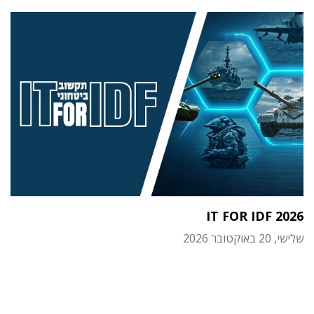
IT FOR IDF 2026
שלישי, 20 באוקטובר 2026