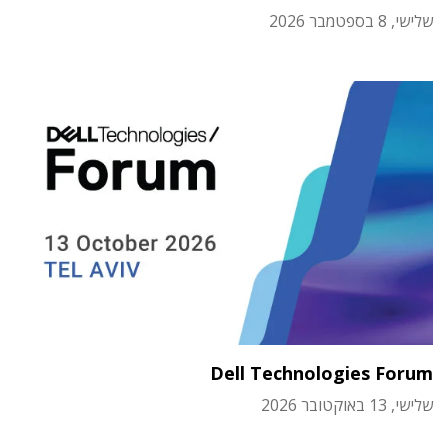
שלישי, 8 בספטמבר 2026
Dell Technologies Forum
שלישי, 13 באוקטובר 2026