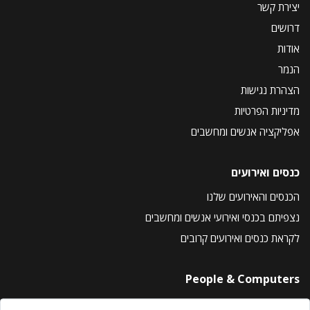
יצירת קשר
דרושים
אודות
הנמר
הצהרת נגישות
מדיניות הפרטיות
אפליקציה אנשים ומחשבים
כנסים ואירועים
הכנסים והאירועים שלנו
נצפיתם בכנסי ואירועי אנשים ומחשבים
לקראת כנסים ואירועים קרובים
People & Computers
About Us