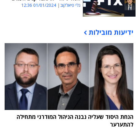
גלי פיאלקוב
01/01/2024 12:36
ידיעות מובילות
תוכן פרסומי
הנחת היסוד שעליה נבנה הניהול המודרני מתחילה
להתערער