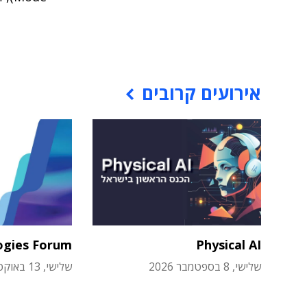
אירועים קרובים
ogies Forum
Physical AI
שלישי, 8 בספטמבר 2026
שלישי, 13 באוקטובר 2026