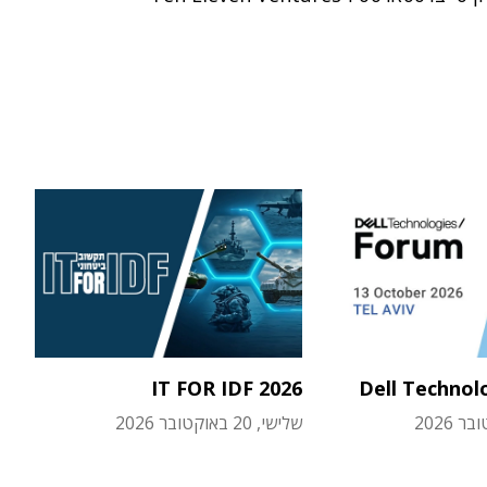
IT FOR IDF 2026
Dell Technol
שלישי, 20 באוקטובר 2026