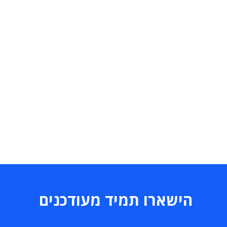
הישארו תמיד מעודכנים