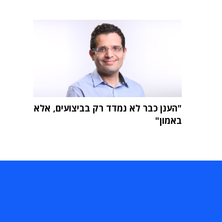
"הענן כבר לא נמדד רק בביצועים, אלא
באמון"