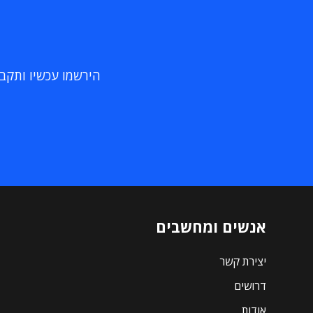
הירשמו עכשיו ותקבלו
אנשים ומחשבים
יצירת קשר
דרושים
אודות