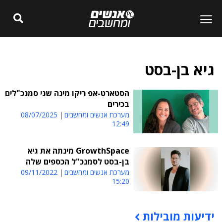
גיא בן-בסט
הסטארט-אפ ריקו מינה שני סמנכ"לים
בכירים
מערכת אנשים ומחשבים
08/07/2025
12:49
GrowthSpace מינתה את גיא
בן-בסט לסמנכ"ל הכספים שלה
מערכת אנשים ומחשבים
09/11/2022
15:20
ידיעות מובילות
תוכן פרסומי