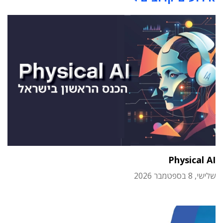
Physical AI
שלישי, 8 בספטמבר 2026