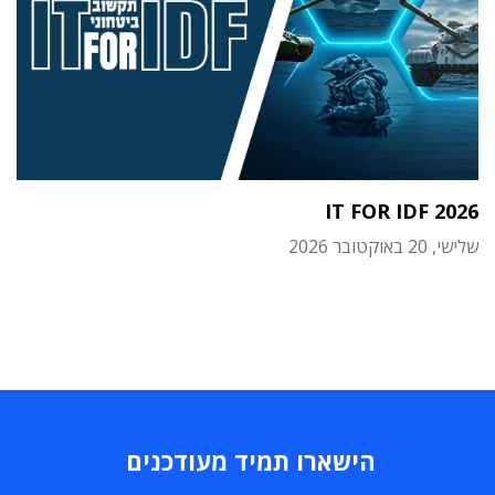
IT FOR IDF 2026
שלישי, 20 באוקטובר 2026
הישארו תמיד מעודכנים