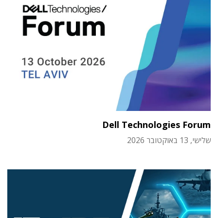
Dell Technologies Forum
שלישי, 13 באוקטובר 2026