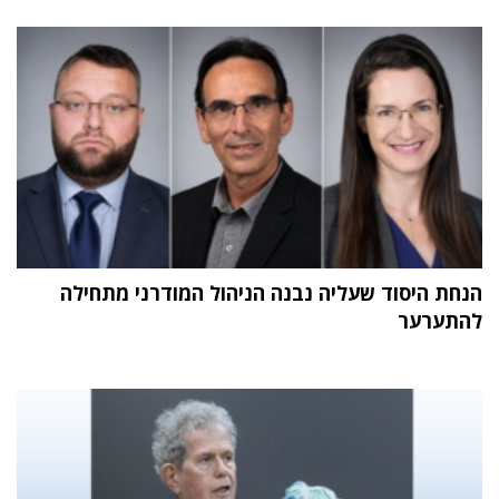
הנחת היסוד שעליה נבנה הניהול המודרני מתחילה
להתערער