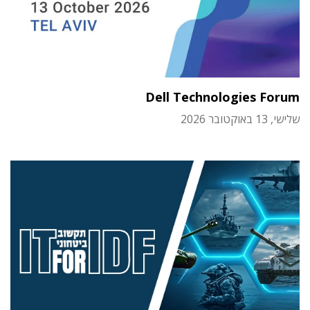
Dell Technologies Forum
שלישי, 13 באוקטובר 2026