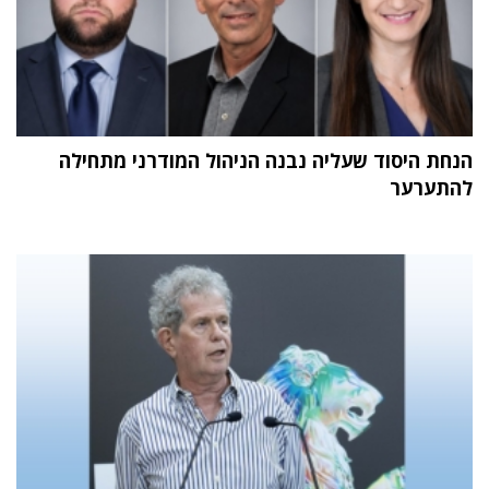
הנחת היסוד שעליה נבנה הניהול המודרני מתחילה
להתערער