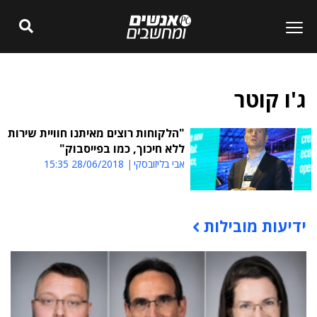
ג'ו קוטר
"הלקוחות רוצים מאיתנו חוויית שירות
ללא חיכוך, כמו בפייסבוק"
אבי בליזובסקי
28/06/2018 15:35
ידיעות מובילות
תוכן פרסומי