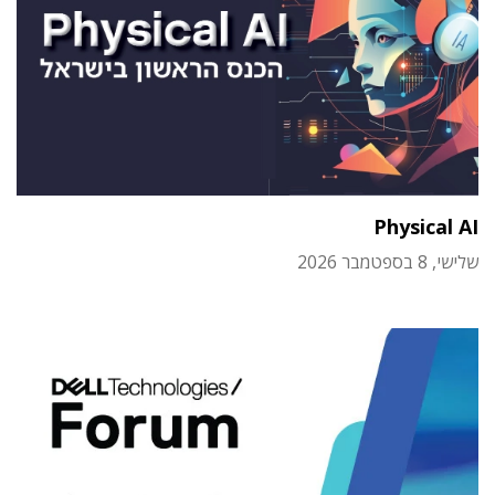
Physical AI
שלישי, 8 בספטמבר 2026