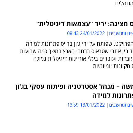
מנוהלים
מציגה: יריד "עצמאות דיגיטלית"
ים ומחשבים
24/01/2022 08:43
רויקט, שפותח על ידי ג'ון ברייס פתרונות למידה,
ד בין אתרי שטראוס ברחבי הארץ במשך כמה שבועות
ובדות ועובדים בעלי אוריינות דיגיטלית נמוכה
 מקוונות יומיומיות
משה – מנהל אסטרטגיה ופיתוח עסקי בג'ון
תרונות למידה
ים ומחשבים
13/01/2022 13:59