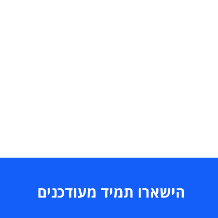
הישארו תמיד מעודכנים