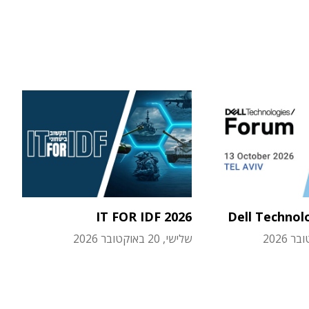
IT FOR IDF 2026
Dell Technol
שלישי, 20 באוקטובר 2026