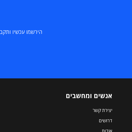
הירשמו עכשיו ותקבלו
אנשים ומחשבים
יצירת קשר
דרושים
אודות