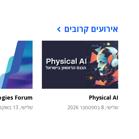
אירועים קרובים
ogies Forum
Physical AI
שלישי, 8 בספטמבר 2026
שלישי, 13 באוקטובר 2026