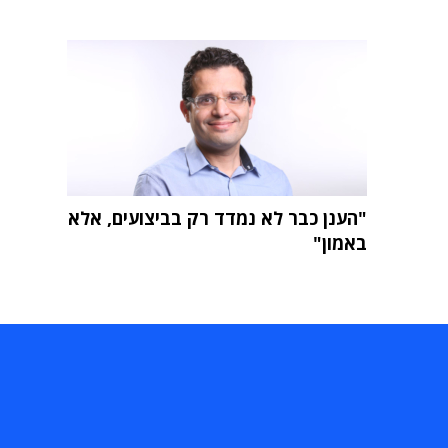
"הענן כבר לא נמדד רק בביצועים, אלא
באמון"