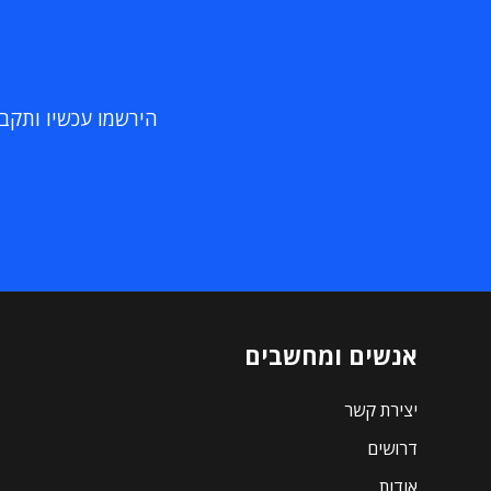
הירשמו עכשיו ותקבלו
אנשים ומחשבים
יצירת קשר
דרושים
אודות