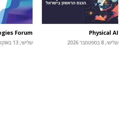
ogies Forum
Physical AI
שלישי, 8 בספטמבר 2026
שלישי, 13 באוקטובר 2026