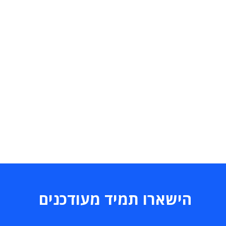
הישארו תמיד מעודכנים