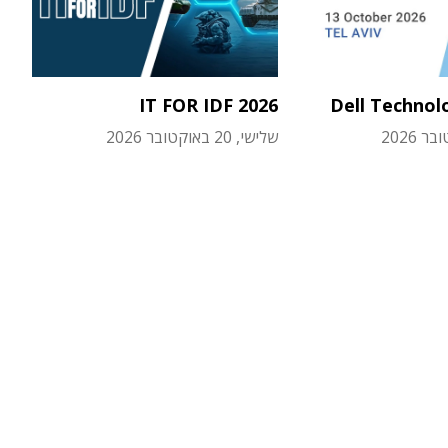
IT FOR IDF 2026
Dell Technol
שלישי, 20 באוקטובר 2026