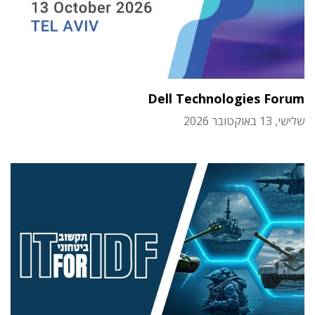
Dell Technologies Forum
שלישי, 13 באוקטובר 2026