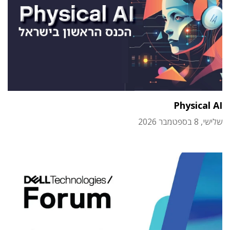
Physical AI
שלישי, 8 בספטמבר 2026