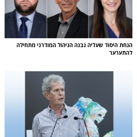
הנחת היסוד שעליה נבנה הניהול המודרני מתחילה
להתערער