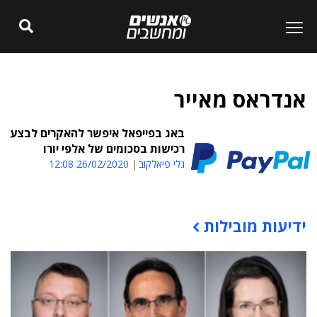
אנדראס מאייר
באג בפייפאל איפשר להאקרים לבצע
רכישות בסכומים של אלפי יורו
גלי פיאלקוב
26/02/2020 12:08
ידיעות מובילות
תוכן פרסומי