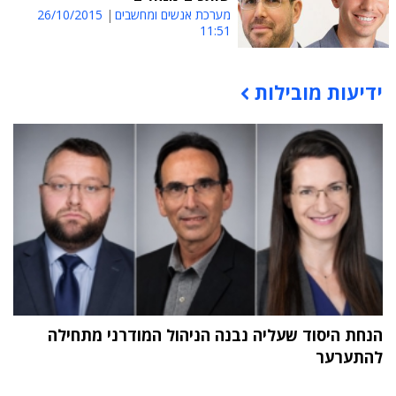
מערכת אנשים ומחשבים
26/10/2015
11:51
ידיעות מובילות
תוכן פרסומי
הנחת היסוד שעליה נבנה הניהול המודרני מתחילה
להתערער