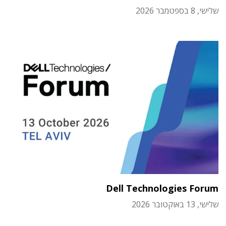
שלישי, 8 בספטמבר 2026
Dell Technologies Forum
שלישי, 13 באוקטובר 2026