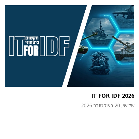
IT FOR IDF 2026
שלישי, 20 באוקטובר 2026