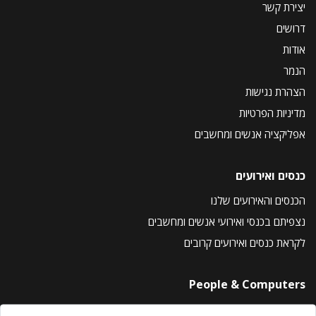
יצירת קשר
דרושים
אודות
הנמר
הצהרת נגישות
מדיניות הפרטיות
אפליקציה אנשים ומחשבים
כנסים ואירועים
הכנסים והאירועים שלנו
נצפיתם בכנסי ואירועי אנשים ומחשבים
לקראת כנסים ואירועים קרובים
People & Computers
About Us