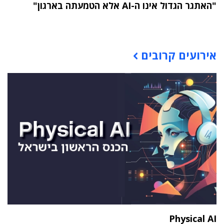
"האתגר הגדול אינו ה-AI אלא הטמעתה בארגון"
תוכן פרסומי
אירועים קרובים
Physical AI