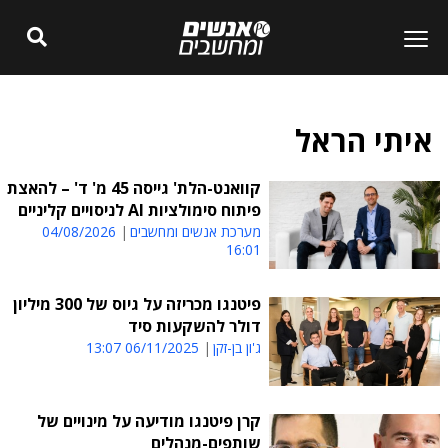
איתי הראל
קוואנט-הלת' גייסה 45 מ' ד' – להאצת
פיתוח סימולציות AI לניסויים קליניים
מערכת אנשים ומחשבים
04/08/2026
16:01
פיטנגו מכריזה על גיוס של 300 מיליון
דולר להשקעות סיד
ג'ון בן-זקן
06/11/2025 13:07
קרן פיטנגו מודיעה על מינויים של
שותפים-מנהלים