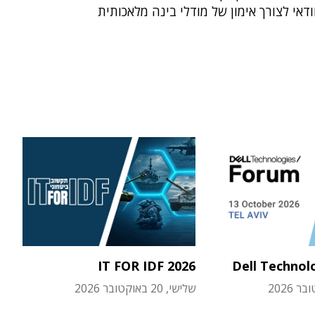
ודאי לצורך אימון של מודלי בינה מלאכותית
IT FOR IDF 2026
Dell Technol
שלישי, 20 באוקטובר 2026