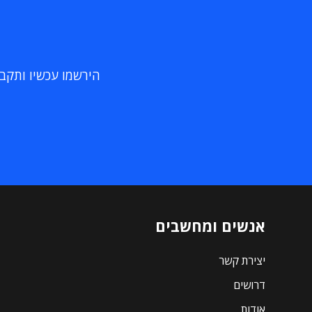
הירשמו עכשיו ותקבלו
אנשים ומחשבים
יצירת קשר
דרושים
אודות