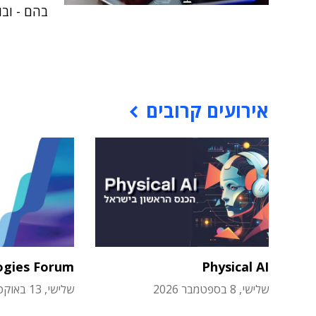
בהם - ובו
אירועים קרובים
ogies Forum
Physical AI
שלישי, 8 בספטמבר 2026
שלישי, 13 באוקטובר 2026