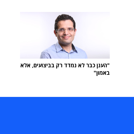
"הענן כבר לא נמדד רק בביצועים, אלא
באמון"