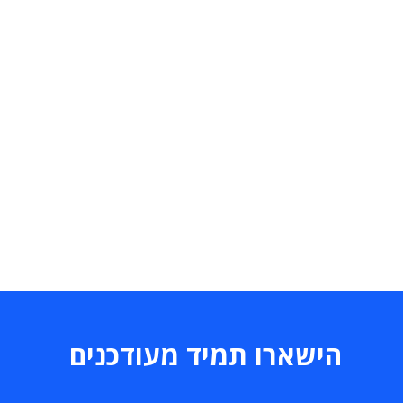
הישארו תמיד מעודכנים