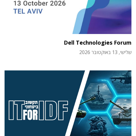
Dell Technologies Forum
שלישי, 13 באוקטובר 2026