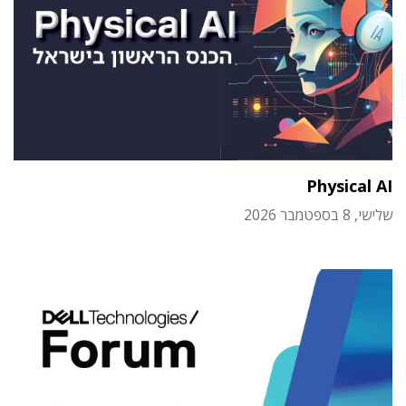
Physical AI
שלישי, 8 בספטמבר 2026