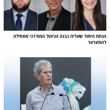
הנחת היסוד שעליה נבנה הניהול המודרני מתחילה
להתערער