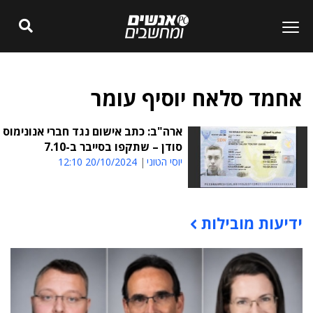
אחמד סלאח יוסיף עומר
ארה"ב: כתב אישום נגד חברי אנונימוס
סודן – שתקפו בסייבר ב-7.10
יוסי הטוני
20/10/2024 12:10
ידיעות מובילות
תוכן פרסומי