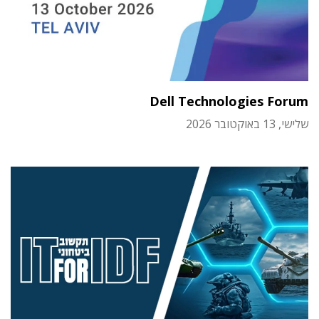
Dell Technologies Forum
שלישי, 13 באוקטובר 2026