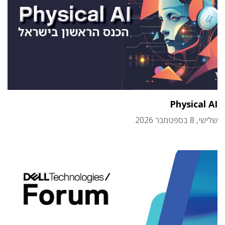
Physical AI
שלישי, 8 בספטמבר 2026