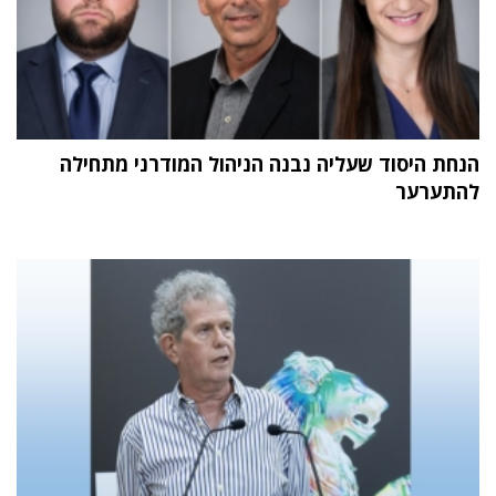
הנחת היסוד שעליה נבנה הניהול המודרני מתחילה
להתערער