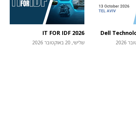
IT FOR IDF 2026
Dell Technol
שלישי, 20 באוקטובר 2026