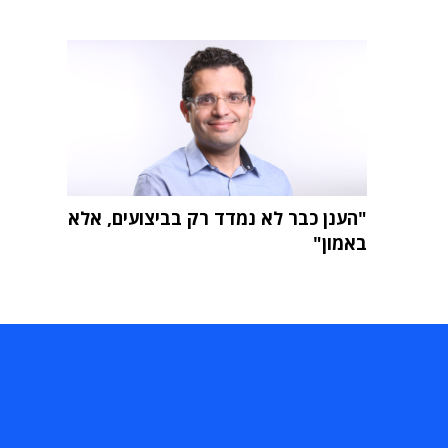
"הענן כבר לא נמדד רק בביצועים, אלא
באמון"