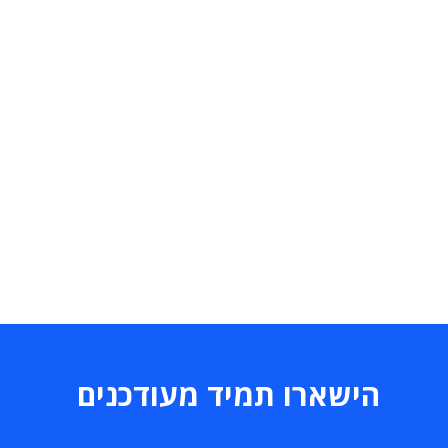
הישארו תמיד מעודכנים