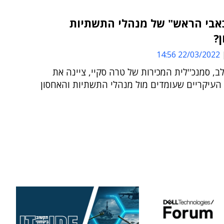
אבי הראש" של מנהלי התשתיות
?
22/03/2022 14:56
ב, סמנכ''לית המכירות של טרה סקיי, ציינה את
העיקריים שעומדים מול מנהלי התשתיות והאחסון