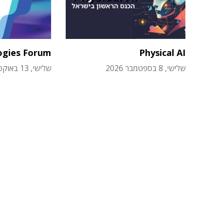
ogies Forum
Physical AI
שלישי, 8 בספטמבר 2026
שלישי, 13 באוקטובר 2026