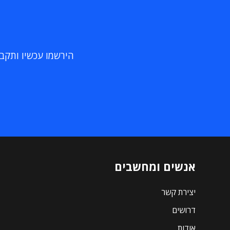
הירשמו עכשיו ותקבלו
אנשים ומחשבים
יצירת קשר
דרושים
אודות